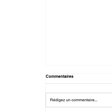
Commentaires
Rédigez un commentaire...