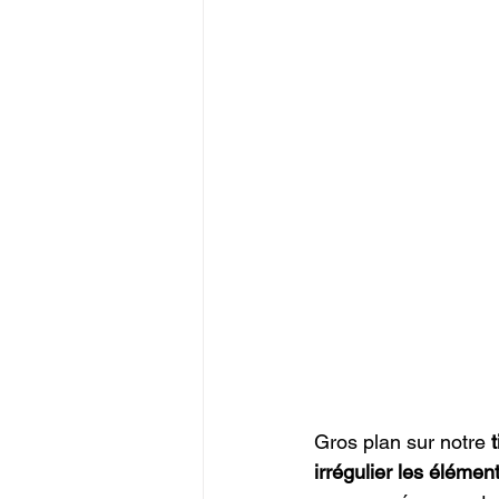
Gros plan sur notre 
irrégulier les éléme